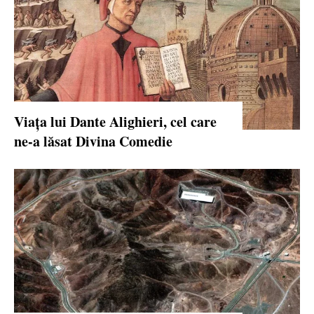
Viața lui Dante Alighieri, cel care
ne-a lăsat Divina Comedie