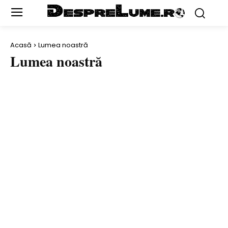
Acasă
Lumea noastră
Lumea noastră
EVOLUŢIA SPECIILOR