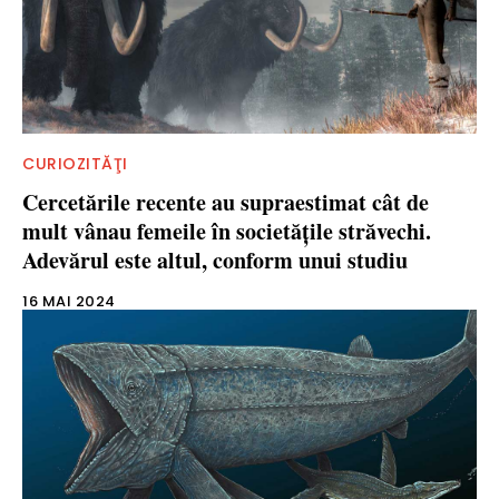
CURIOZITĂŢI
Cercetările recente au supraestimat cât de
mult vânau femeile în societățile străvechi.
Adevărul este altul, conform unui studiu
16 MAI 2024