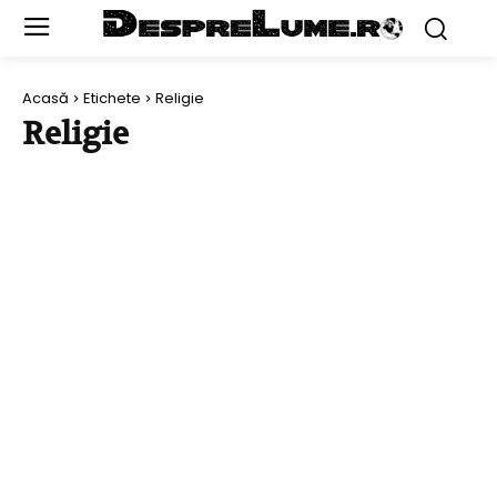
Acasă
Etichete
Religie
Religie