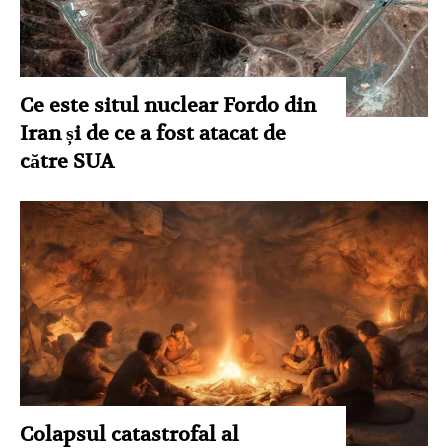
Ce este situl nuclear Fordo din
Iran și de ce a fost atacat de
către SUA
Colapsul catastrofal al