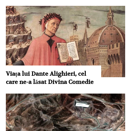
Viața lui Dante Alighieri, cel
care ne-a lăsat Divina Comedie