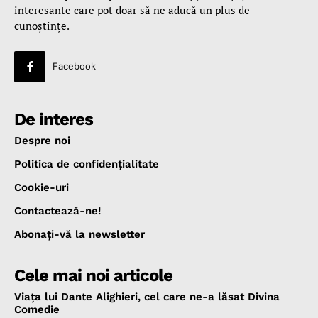
interesante care pot doar să ne aducă un plus de
cunoştinţe.
Facebook
De interes
Despre noi
Politica de confidenţialitate
Cookie-uri
Contactează-ne!
Abonaţi-vă la newsletter
Cele mai noi articole
Viața lui Dante Alighieri, cel care ne-a lăsat Divina
Comedie