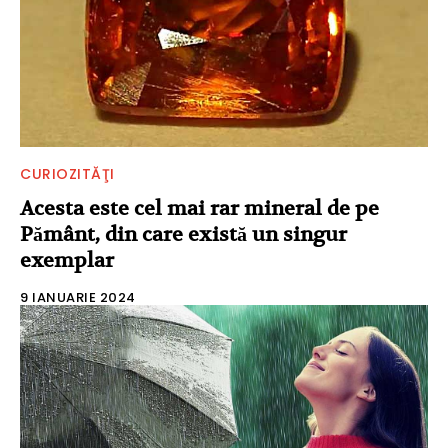
CURIOZITĂŢI
Acesta este cel mai rar mineral de pe
Pământ, din care există un singur
exemplar
9 IANUARIE 2024