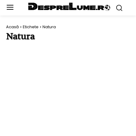
Acasă
Etichete
Natura
Natura