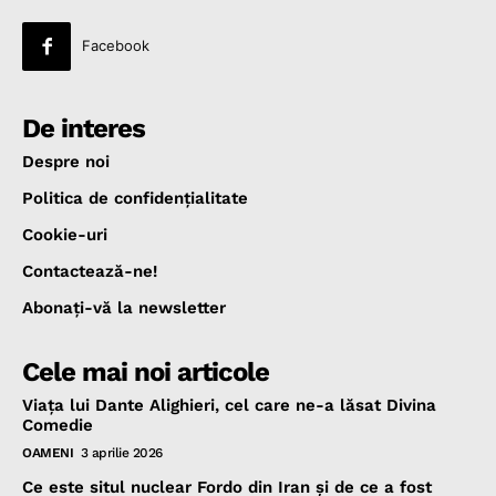
Facebook
De interes
Despre noi
Politica de confidenţialitate
Cookie-uri
Contactează-ne!
Abonaţi-vă la newsletter
Cele mai noi articole
Viața lui Dante Alighieri, cel care ne-a lăsat Divina
Comedie
OAMENI
3 aprilie 2026
Ce este situl nuclear Fordo din Iran și de ce a fost