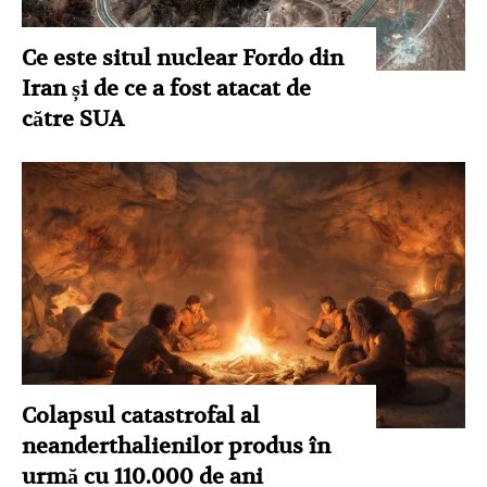
Ce este situl nuclear Fordo din
Iran și de ce a fost atacat de
către SUA
Colapsul catastrofal al
neanderthalienilor produs în
urmă cu 110.000 de ani