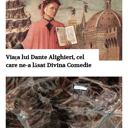
Viața lui Dante Alighieri, cel
care ne-a lăsat Divina Comedie