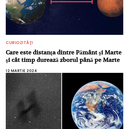
CURIOZITĂŢI
Care este distanţa dintre Pământ şi Marte
şi cât timp durează zborul până pe Marte
12 MARTIE 2024