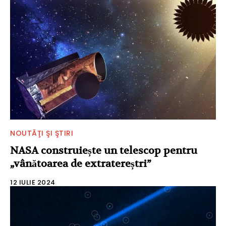
NOUTĂŢI ŞI ŞTIRI
NASA construiește un telescop pentru
„vânătoarea de extratereștri”
12 IULIE 2024