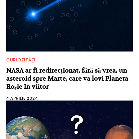
CURIOZITĂŢI
NASA ar fi redirecționat, fără să vrea, un
asteroid spre Marte, care va lovi Planeta
Roşie în viitor
4 APRILIE 2024