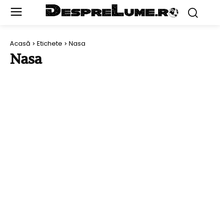
Acasă
Etichete
Nasa
Nasa