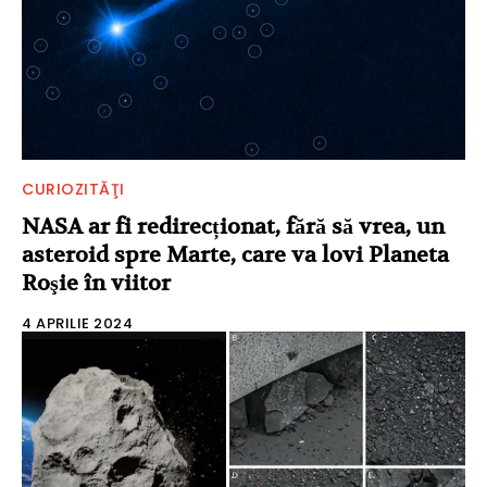
CURIOZITĂŢI
NASA ar fi redirecționat, fără să vrea, un
asteroid spre Marte, care va lovi Planeta
Roşie în viitor
4 APRILIE 2024