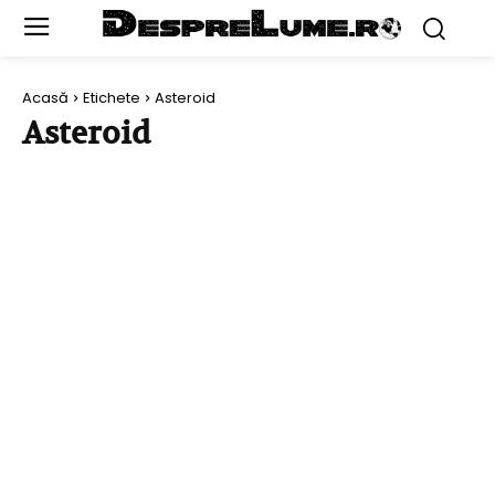
Acasă
Etichete
Asteroid
Asteroid