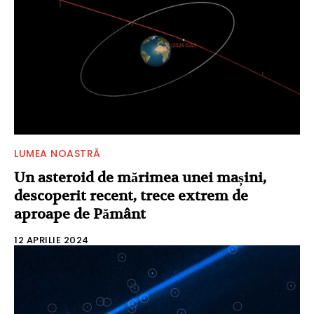
LUMEA NOASTRĂ
Un asteroid de mărimea unei mașini,
descoperit recent, trece extrem de
aproape de Pământ
12 APRILIE 2024