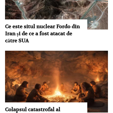
Ce este situl nuclear Fordo din
Iran și de ce a fost atacat de
către SUA
Colapsul catastrofal al