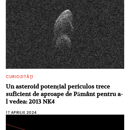
CURIOZITĂŢI
Un asteroid potențial periculos trece
suficient de aproape de Pământ pentru a-
l vedea: 2013 NK4
17 APRILIE 2024