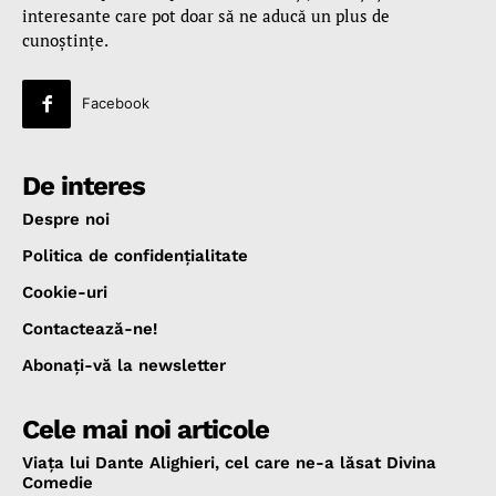
interesante care pot doar să ne aducă un plus de
cunoştinţe.
Facebook
De interes
Despre noi
Politica de confidenţialitate
Cookie-uri
Contactează-ne!
Abonaţi-vă la newsletter
Cele mai noi articole
Viața lui Dante Alighieri, cel care ne-a lăsat Divina
Comedie