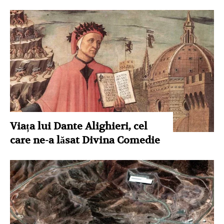
Viața lui Dante Alighieri, cel
care ne-a lăsat Divina Comedie