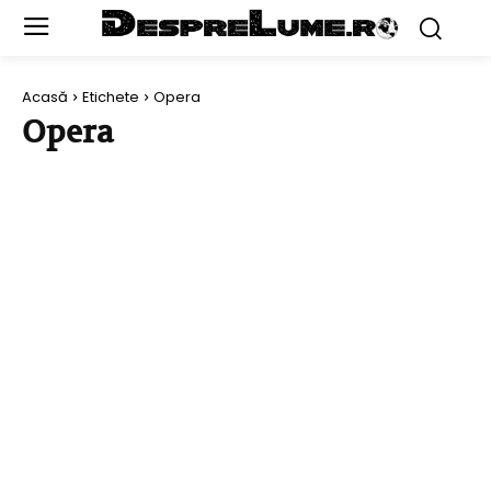
Acasă
Etichete
Opera
Opera