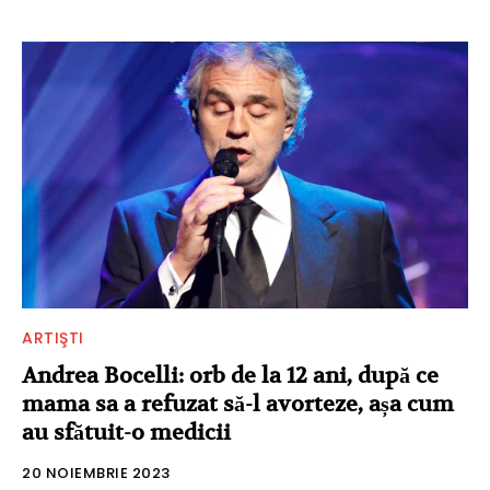
ARTIŞTI
Andrea Bocelli: orb de la 12 ani, după ce
mama sa a refuzat să-l avorteze, așa cum
au sfătuit-o medicii
20 NOIEMBRIE 2023