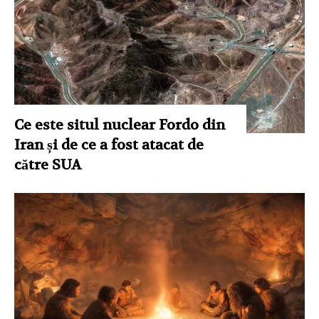
Ce este situl nuclear Fordo din
Iran și de ce a fost atacat de
către SUA