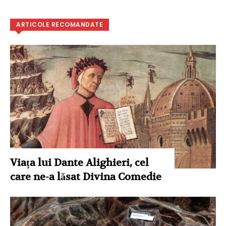
ARTICOLE RECOMANDATE
Viața lui Dante Alighieri, cel
care ne-a lăsat Divina Comedie