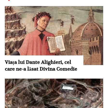
Viața lui Dante Alighieri, cel
care ne-a lăsat Divina Comedie