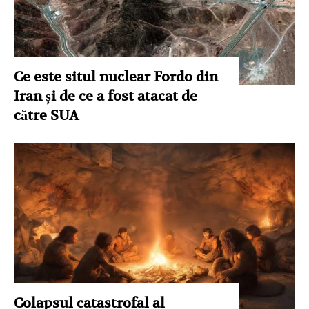
Ce este situl nuclear Fordo din
Iran și de ce a fost atacat de
către SUA
Colapsul catastrofal al