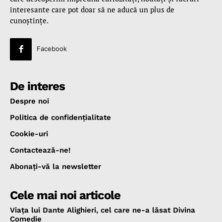
interesante care pot doar să ne aducă un plus de
cunoştinţe.
Facebook
De interes
Despre noi
Politica de confidenţialitate
Cookie-uri
Contactează-ne!
Abonaţi-vă la newsletter
Cele mai noi articole
Viața lui Dante Alighieri, cel care ne-a lăsat Divina
Comedie