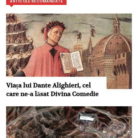
ARTICOLE RECOMANDATE
Viața lui Dante Alighieri, cel
care ne-a lăsat Divina Comedie