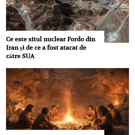
Ce este situl nuclear Fordo din
Iran și de ce a fost atacat de
către SUA