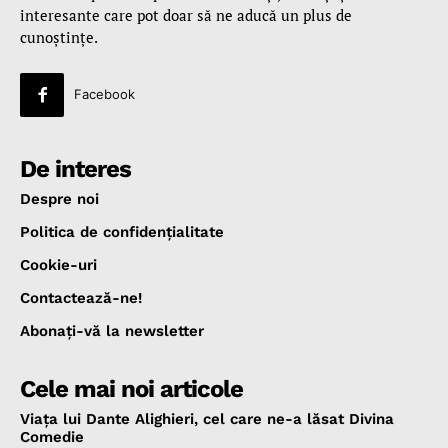
interesante care pot doar să ne aducă un plus de
cunoştinţe.
Facebook
De interes
Despre noi
Politica de confidenţialitate
Cookie-uri
Contactează-ne!
Abonaţi-vă la newsletter
Cele mai noi articole
Viața lui Dante Alighieri, cel care ne-a lăsat Divina
Comedie