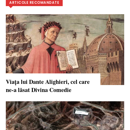
ARTICOLE RECOMANDATE
Viața lui Dante Alighieri, cel care
ne-a lăsat Divina Comedie