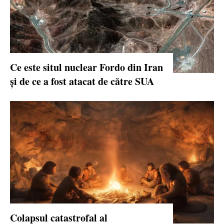
Ce este situl nuclear Fordo din Iran
și de ce a fost atacat de către SUA
Colapsul catastrofal al