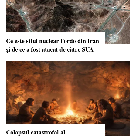
Ce este situl nuclear Fordo din Iran
și de ce a fost atacat de către SUA
Colapsul catastrofal al