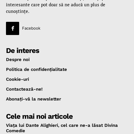
interesante care pot doar să ne aducă un plus de
cunoştinţe.
Facebook
De interes
Despre noi
Politica de confidenţialitate
Cookie-uri
Contactează-ne!
Abonaţi-vă la newsletter
Cele mai noi articole
Viața lui Dante Alighieri, cel care ne-a lăsat Divina
Comedie