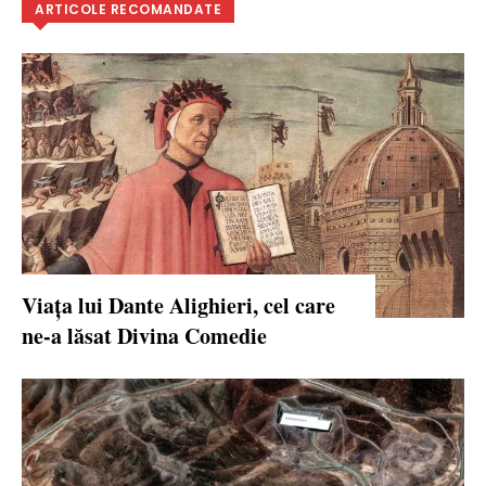
ARTICOLE RECOMANDATE
Viața lui Dante Alighieri, cel care
ne-a lăsat Divina Comedie