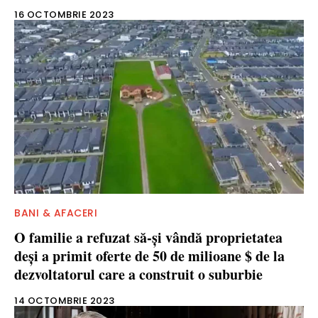
16 OCTOMBRIE 2023
BANI & AFACERI
O familie a refuzat să-şi vândă proprietatea
deşi a primit oferte de 50 de milioane $ de la
dezvoltatorul care a construit o suburbie
14 OCTOMBRIE 2023