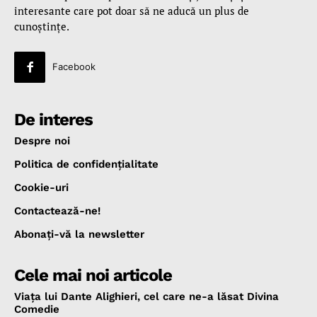
interesante care pot doar să ne aducă un plus de
cunoştinţe.
Facebook
De interes
Despre noi
Politica de confidenţialitate
Cookie-uri
Contactează-ne!
Abonaţi-vă la newsletter
Cele mai noi articole
Viața lui Dante Alighieri, cel care ne-a lăsat Divina
Comedie