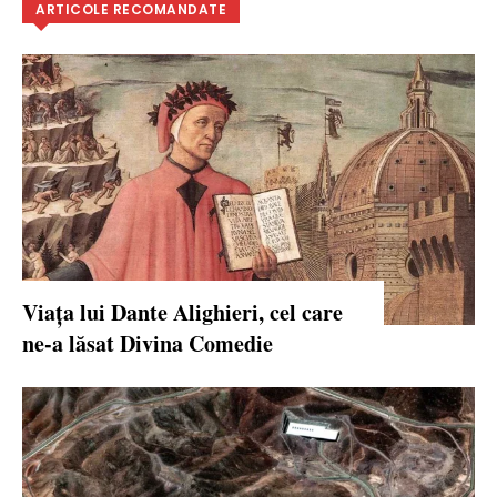
ARTICOLE RECOMANDATE
Viața lui Dante Alighieri, cel care
ne-a lăsat Divina Comedie