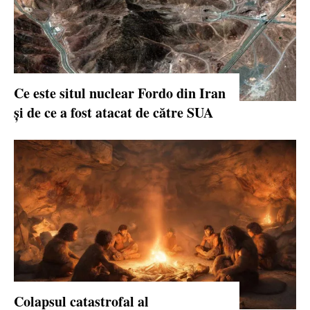
Ce este situl nuclear Fordo din Iran
și de ce a fost atacat de către SUA
Colapsul catastrofal al