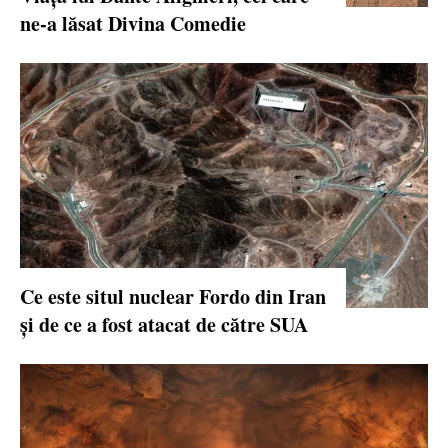
ne-a lăsat Divina Comedie
Ce este situl nuclear Fordo din Iran
și de ce a fost atacat de către SUA