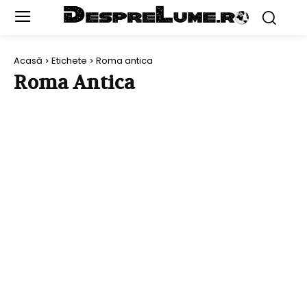
Acasă
Etichete
Roma antica
Roma Antica