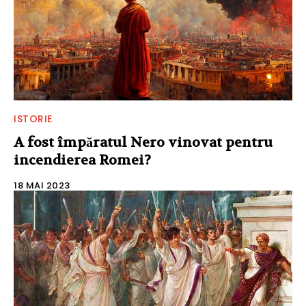
ISTORIE
A fost împăratul Nero vinovat pentru
incendierea Romei?
18 MAI 2023