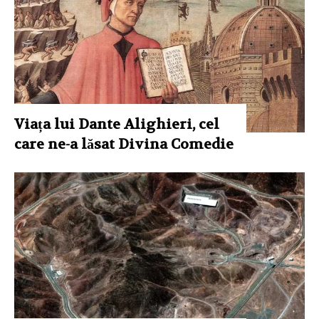
Viața lui Dante Alighieri, cel
care ne-a lăsat Divina Comedie