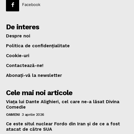
Facebook
De interes
Despre noi
Politica de confidenţialitate
Cookie-uri
Contactează-ne!
Abonaţi-vă la newsletter
Cele mai noi articole
Viața lui Dante Alighieri, cel care ne-a lăsat Divina
Comedie
OAMENI
3 aprilie 2026
Ce este situl nuclear Fordo din Iran și de ce a fost
atacat de către SUA