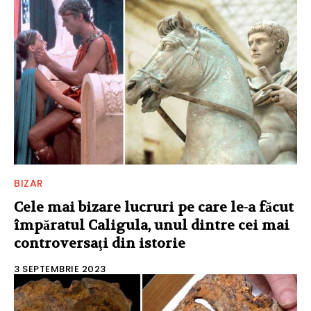
BIZAR
Cele mai bizare lucruri pe care le-a făcut
împăratul Caligula, unul dintre cei mai
controversaţi din istorie
3 SEPTEMBRIE 2023